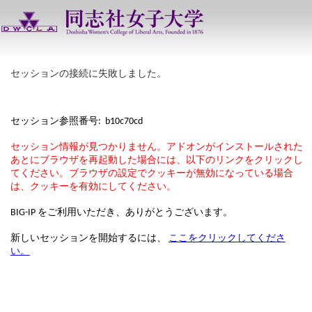
セッションの接続に失敗しました。
セッション参照番号: b10c70cd
セッション情報が見つかりません。アドオンがインストールされた
あとにブラウザを再起動した場合には、以下のリンクをクリックし
てください。ブラウザの設定でクッキーが無効になっている場合
は、クッキーを有効にしてください。
BIG-IP をご利用いただき、ありがとうございます。
新しいセッションを開始するには、
ここをクリックしてくださ
い。